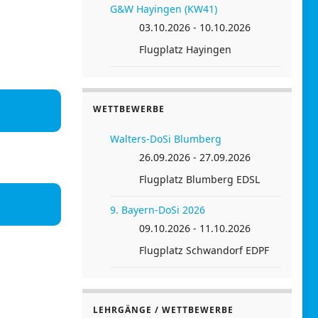
G&W Hayingen (KW41)
03.10.2026 - 10.10.2026
Flugplatz Hayingen
WETTBEWERBE
Walters-DoSi Blumberg
26.09.2026 - 27.09.2026
Flugplatz Blumberg EDSL
9. Bayern-DoSi 2026
09.10.2026 - 11.10.2026
Flugplatz Schwandorf EDPF
LEHRGÄNGE / WETTBEWERBE