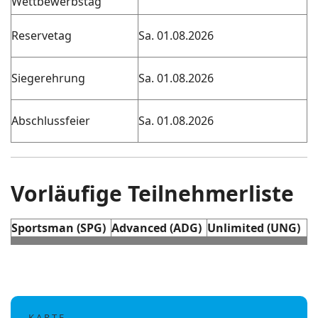
Wettbewerbstag
Reservetag
Sa. 01.08.2026
Siegerehrung
Sa. 01.08.2026
Abschlussfeier
Sa. 01.08.2026
Vorläufige Teilnehmerliste
Sportsman (SPG)
Advanced (ADG)
Unlimited (UNG)
K A R T E