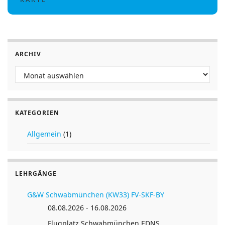
ARCHIV
Archiv
KATEGORIEN
Allgemein
(1)
LEHRGÄNGE
G&W Schwabmünchen (KW33) FV-SKF-BY
08.08.2026 - 16.08.2026
Flugplatz Schwabmünchen EDNS