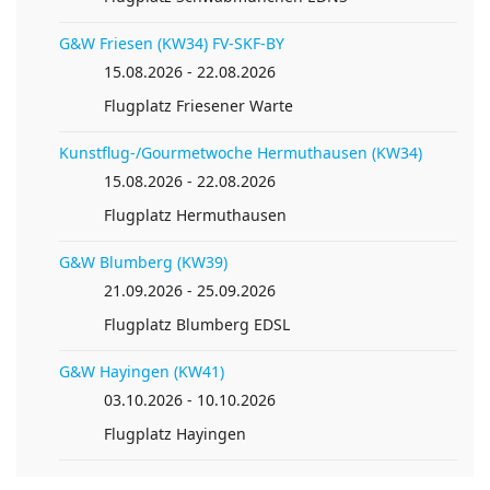
Anreise planen von
G&W Friesen (KW34) FV-SKF-BY
15.08.2026 - 22.08.2026
Flugplatz Friesener Warte
Kunstflug-/Gourmetwoche Hermuthausen (KW34)
15.08.2026 - 22.08.2026
Flugplatz Hermuthausen
G&W Blumberg (KW39)
21.09.2026 - 25.09.2026
Flugplatz Blumberg EDSL
G&W Hayingen (KW41)
03.10.2026 - 10.10.2026
Flugplatz Hayingen