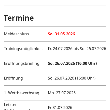
Termine
Meldeschluss
So. 31.05.2026
Trainingsmöglichkeit
Fr. 24.07.2026 bis So. 26.07.2026
Eröffnungsbriefing
So. 26.07.2026 (16:00 Uhr)
Eröffnung
So. 26.07.2026 (16:00 Uhr)
1. Wettbewerbstag
Mo. 27.07.2026
Letzter
Fr 31.07.2026