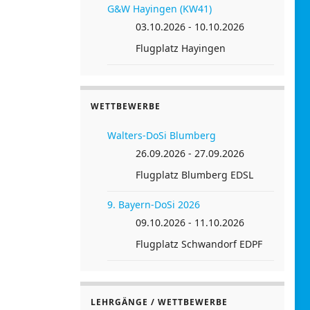
G&W Hayingen (KW41)
03.10.2026 - 10.10.2026
Flugplatz Hayingen
WETTBEWERBE
Walters-DoSi Blumberg
26.09.2026 - 27.09.2026
Flugplatz Blumberg EDSL
9. Bayern-DoSi 2026
09.10.2026 - 11.10.2026
Flugplatz Schwandorf EDPF
LEHRGÄNGE / WETTBEWERBE