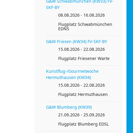
G&W Schwabmünchen (KW33) FV-
SKF-BY
08.08.2026 - 16.08.2026
Flugplatz Schwabmünchen
EDNS
G&W Friesen (KW34) FV-SKF-BY
15.08.2026 - 22.08.2026
Flugplatz Friesener Warte
Kunstflug-/Gourmetwoche
Hermuthausen (KW34)
15.08.2026 - 22.08.2026
Flugplatz Hermuthausen
G&W Blumberg (KW39)
21.09.2026 - 25.09.2026
Flugplatz Blumberg EDSL