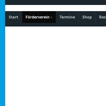
Start
Förderverein
Termine
Shop
Res