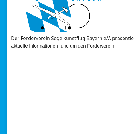
Der Förderverein Segelkunstflug Bayern e.V. präsentie
aktuelle Informationen rund um den Förderverein.