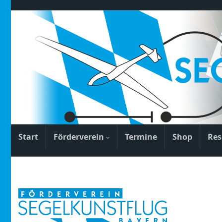
Start
Förderverein
Termine
Shop
Res