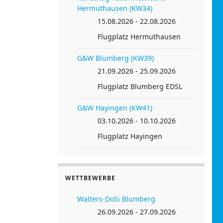
Hermuthausen (KW34)
15.08.2026 - 22.08.2026
Flugplatz Hermuthausen
G&W Blumberg (KW39)
21.09.2026 - 25.09.2026
Flugplatz Blumberg EDSL
G&W Hayingen (KW41)
03.10.2026 - 10.10.2026
Flugplatz Hayingen
WETTBEWERBE
Walters-DoSi Blumberg
26.09.2026 - 27.09.2026