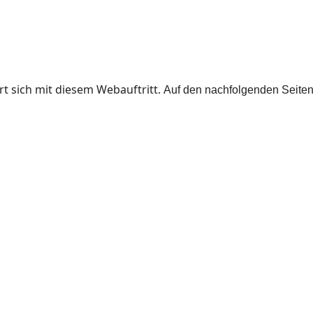
rt sich mit diesem Webauftritt.
Auf den nachfolgenden Seiten 