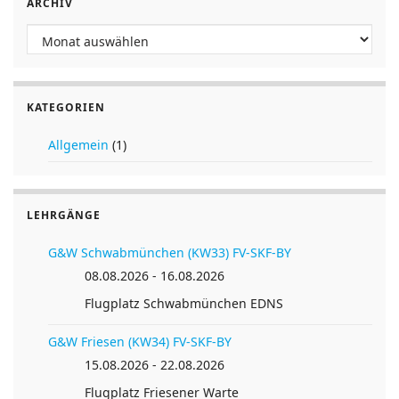
ARCHIV
Archiv
KATEGORIEN
Allgemein
(1)
LEHRGÄNGE
G&W Schwabmünchen (KW33) FV-SKF-BY
08.08.2026 - 16.08.2026
Flugplatz Schwabmünchen EDNS
G&W Friesen (KW34) FV-SKF-BY
15.08.2026 - 22.08.2026
Flugplatz Friesener Warte