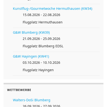
Kunstflug-/Gourmetwoche Hermuthausen (KW34)
15.08.2026 - 22.08.2026
Flugplatz Hermuthausen
G&W Blumberg (KW39)
21.09.2026 - 25.09.2026
Flugplatz Blumberg EDSL
G&W Hayingen (KW41)
03.10.2026 - 10.10.2026
Flugplatz Hayingen
WETTBEWERBE
Walters-DoSi Blumberg
26.09.2026 - 27.09.2026