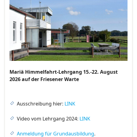
Mariä Himmelfahrt-Lehrgang 15.-22. August
2026 auf der Friesener Warte
Ausschreibung hier:
LINK
Video vom Lehrgang 2024:
LINK
Anmeldung für Grundausbildung
.