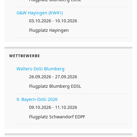
G&W Hayingen (KW41)
03.10.2026 - 10.10.2026
Flugplatz Hayingen
WETTBEWERBE
Walters-DoSi Blumberg
26.09.2026 - 27.09.2026
Flugplatz Blumberg EDSL
9. Bayern-DoSi 2026
09.10.2026 - 11.10.2026
Flugplatz Schwandorf EDPF