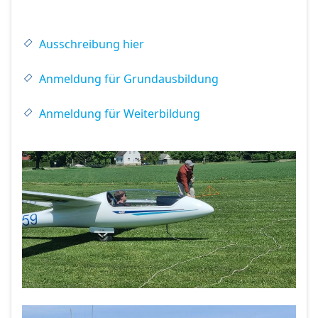
Ausschreibung hier
Anmeldung für Grundausbildung
Anmeldung für Weiterbildung