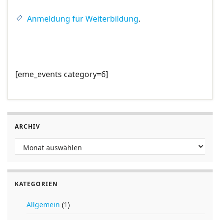
Anmeldung für Weiterbildung
.
[eme_events category=6]
ARCHIV
Archiv
KATEGORIEN
Allgemein
(1)