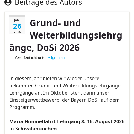
Beiträge des Autors
Grund- und
JAN.
26
Weiterbildungslehrg
2026
änge, DoSi 2026
Veröffentlicht unter
Allgemein
In diesem Jahr bieten wir wieder unsere
bekannten Grund- und Weiterbildungslehrgänge
Lehrgänge an. Im Oktober steht dann unser
Einsteigerwettbewerb, der Bayern DoSi, auf dem
Programm.
Mariä Himmelfahrt-Lehrgang 8.-16. August 2026
in Schwabmünchen