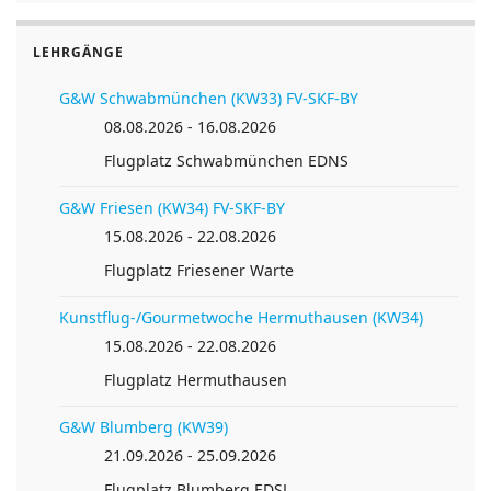
LEHRGÄNGE
G&W Schwabmünchen (KW33) FV-SKF-BY
08.08.2026 - 16.08.2026
Flugplatz Schwabmünchen EDNS
G&W Friesen (KW34) FV-SKF-BY
15.08.2026 - 22.08.2026
Flugplatz Friesener Warte
Kunstflug-/Gourmetwoche Hermuthausen (KW34)
15.08.2026 - 22.08.2026
Flugplatz Hermuthausen
G&W Blumberg (KW39)
21.09.2026 - 25.09.2026
Flugplatz Blumberg EDSL